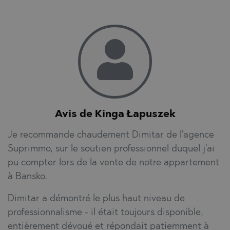
Avis de Kinga Łapuszek
Je recommande chaudement Dimitar de l'agence
Suprimmo, sur le soutien professionnel duquel j'ai
pu compter lors de la vente de notre appartement
à Bansko.
Dimitar a démontré le plus haut niveau de
professionnalisme - il était toujours disponible,
entièrement dévoué et répondait patiemment à