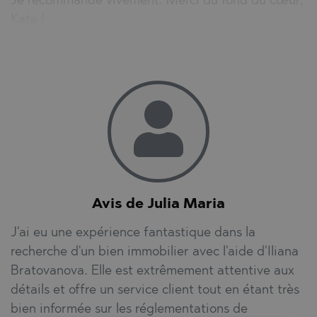
Je recommande vivement. Merci du fond du cœur,
Kate !
Avis de Julia Maria
J'ai eu une expérience fantastique dans la
recherche d'un bien immobilier avec l'aide d'Iliana
Bratovanova. Elle est extrêmement attentive aux
détails et offre un service client tout en étant très
bien informée sur les réglementations de