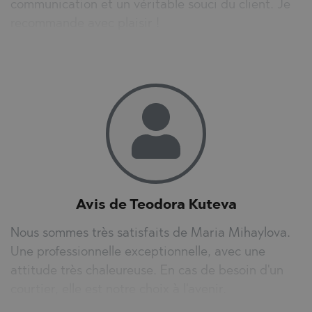
communication et un véritable souci du client. Je
recommande avec plaisir !
Avis de Teodora Kuteva
Nous sommes très satisfaits de Maria Mihaylova.
Une professionnelle exceptionnelle, avec une
attitude très chaleureuse. En cas de besoin d'un
courtier, elle est notre choix à l'avenir.