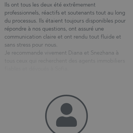
Ils ont tous les deux été extrêmement
professionnels, réactifs et soutenants tout au long
du processus. Ils étaient toujours disponibles pour
répondre à nos questions, ont assuré une
communication claire et ont rendu tout fluide et
sans stress pour nous.
Je recommande vivement Diana et Snezhana à
tous ceux qui recherchent des agents immobiliers
fiables et dévoués à Sofia.