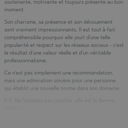
soutenante, motivante et toujours présente au bon
moment.
Son charisme, sa présence et son dévouement
sont vraiment impressionnants. Il est tout à fait
compréhensible pourquoi elle jouit d'une telle
popularité et respect sur les réseaux sociaux - c'est
le résultat d'une valeur réelle et d'un véritable
professionnalisme.
Ce n'est pas simplement une recommandation,
mais une admiration sincère pour une personne
qui établit une nouvelle norme dans son domaine.
P.S. Ne l'appelez pas courtier, elle est la femme
Media !