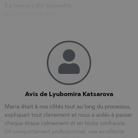
Il a toujours été disponible.
Nous recommandons.
Avis de Lyubomira Katsarova
Maria était à nos côtés tout au long du processus,
expliquait tout clairement et nous a aidés à passer
chaque étape calmement et en toute confiance.
Un comportement professionnel, une excellente