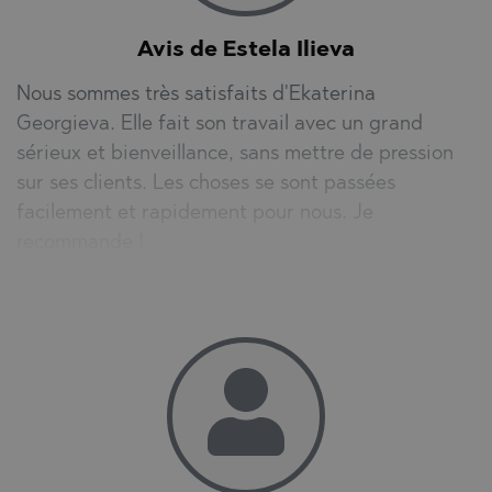
Avis de Estela Ilieva
Nous sommes très satisfaits d'Ekaterina
Georgieva. Elle fait son travail avec un grand
sérieux et bienveillance, sans mettre de pression
sur ses clients. Les choses se sont passées
facilement et rapidement pour nous. Je
recommande !