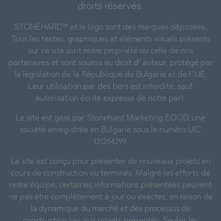
droits réservés.
STONEHARD™ et le logo sont des marques déposées.
Tous les textes, graphiques et éléments visuels présents
sur ce site sont notre propriété ou celle de nos
partenaires et sont soumis au droit d`auteur, protégé par
la législation de la République de Bulgarie et de l`UE.
Leur utilisation par des tiers est interdite, sauf
autorisation écrite expresse de notre part.
Le site est géré par Stonehard Marketing EOOD, une
société enregistrée en Bulgarie sous le numéro UIC
131254299.
Le site est conçu pour présenter de nouveaux projets en
cours de construction ou terminés. Malgré les efforts de
notre équipe, certaines informations présentées peuvent
ne pas être complètement à jour ou exactes, en raison de
la dynamique du marché et des processus de
construction liés aux projets présentés. Seules les