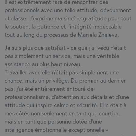
Il est extrêmement rare de rencontrer des
professionnels avec une telle attitude, dévouement
et classe. J'exprime ma sincère gratitude pour tout
le soutien, la patience et l'intégrité impeccable
tout au long du processus de Mariela Zheleva.
Je suis plus que satisfait - ce que j'ai vécu n'était
pas simplement un service, mais une véritable
assistance au plus haut niveau.
Travailler avec elle n'était pas simplement une
chance, mais un privilège. Du premier au dernier
pas, j'ai été entièrement entouré de
professionnalisme, d'attention aux détails et d'une
attitude qui inspire calme et sécurité. Elle était à
mes côtés non seulement en tant que courtier,
mais en tant que personne dotée d'une
intelligence émotionnelle exceptionnelle -