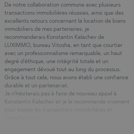
De notre collaboration commune avec plusieurs
transactions immobilières réussies, ainsi que des
excellents retours concernant la location de biens
immobiliers de mes partenaires, je
recommanderais Konstantin Kalachev de
LUXIMMO, bureau Vitosha, en tant que courtier
avec un professionnalisme remarquable, un haut
degré d'éthique, une intégrité totale et un
engagement dévoué tout au long du processus.
Grâce à tout cela, nous avons établi une confiance
durable et un partenariat.
Je n'hésiterais pas à faire de nouveau appel à
Konstantin Kalachev et je le recommande vivement
pour toutes les transactions immobilières et
consultations !