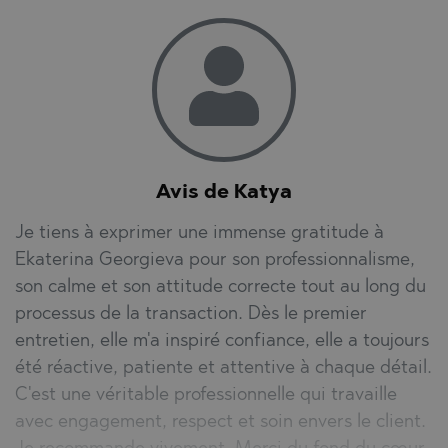
Avis de Katya
Je tiens à exprimer une immense gratitude à
Ekaterina Georgieva pour son professionnalisme,
son calme et son attitude correcte tout au long du
processus de la transaction. Dès le premier
entretien, elle m'a inspiré confiance, elle a toujours
été réactive, patiente et attentive à chaque détail.
C'est une véritable professionnelle qui travaille
avec engagement, respect et soin envers le client.