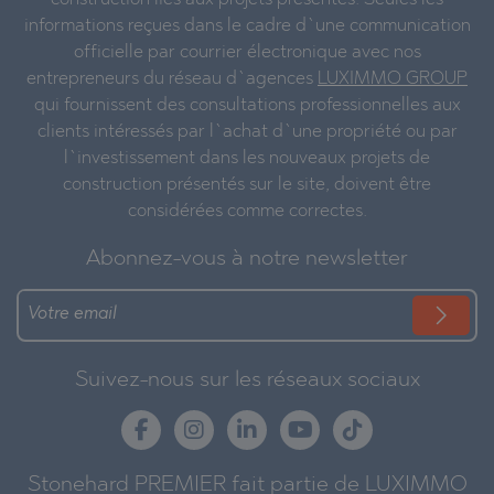
informations reçues dans le cadre d`une communication
officielle par courrier électronique avec nos
entrepreneurs du réseau d`agences
LUXIMMO GROUP
qui fournissent des consultations professionnelles aux
clients intéressés par l`achat d`une propriété ou par
l`investissement dans les nouveaux projets de
construction présentés sur le site, doivent être
considérées comme correctes.
Abonnez-vous à notre newsletter
Suivez-nous sur les réseaux sociaux
Stonehard PREMIER fait partie de LUXIMMO