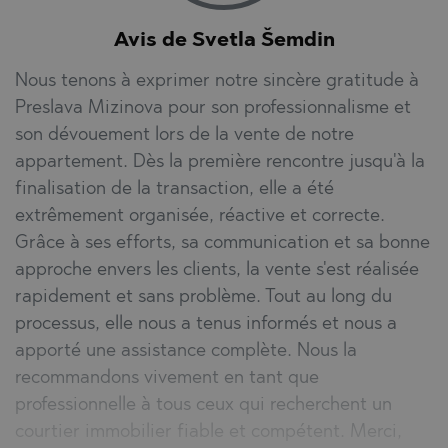
Avis de Svetla Šemdin
Nous tenons à exprimer notre sincère gratitude à
Preslava Mizinova pour son professionnalisme et
son dévouement lors de la vente de notre
appartement. Dès la première rencontre jusqu'à la
finalisation de la transaction, elle a été
extrêmement organisée, réactive et correcte.
Grâce à ses efforts, sa communication et sa bonne
approche envers les clients, la vente s'est réalisée
rapidement et sans problème. Tout au long du
processus, elle nous a tenus informés et nous a
apporté une assistance complète. Nous la
recommandons vivement en tant que
professionnelle à tous ceux qui recherchent un
courtier immobilier fiable et compétent. Merci,