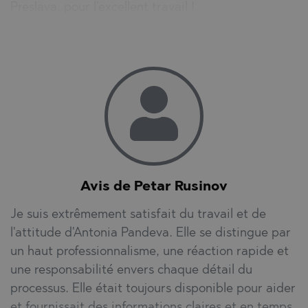
Preslava, pour l'excellent travail !
Avis de Petar Rusinov
Je suis extrêmement satisfait du travail et de
l'attitude d'Antonia Pandeva. Elle se distingue par
un haut professionnalisme, une réaction rapide et
une responsabilité envers chaque détail du
processus. Elle était toujours disponible pour aider
et fournissait des informations claires et en temps