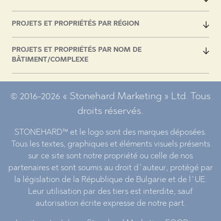
PROJETS ET PROPRIÉTÉS PAR RÉGION
PROJETS ET PROPRIÉTÉS PAR NOM DE
BÂTIMENT/COMPLEXE
© 2016-2026 « Stonehard Marketing » Ltd. Tous
droits réservés.
STONEHARD™ et le logo sont des marques déposées.
Tous les textes, graphiques et éléments visuels présents
sur ce site sont notre propriété ou celle de nos
partenaires et sont soumis au droit d`auteur, protégé par
la législation de la République de Bulgarie et de l`UE.
Leur utilisation par des tiers est interdite, sauf
autorisation écrite expresse de notre part.