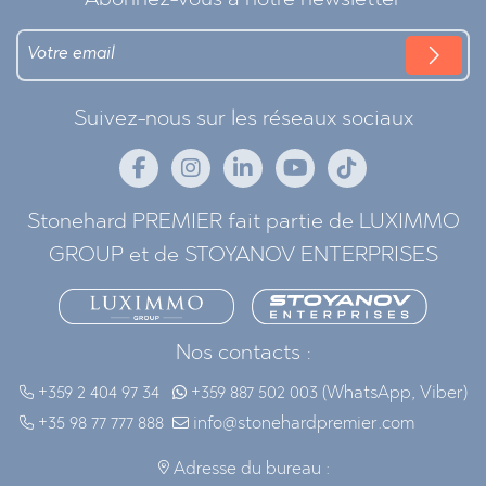
Suivez-nous sur les réseaux sociaux
Stonehard PREMIER fait partie de LUXIMMO
GROUP et de STOYANOV ENTERPRISES
Nos contacts :
+359 2 404 97 34
+359 887 502 003 (WhatsApp, Viber)
+35 98 77 777 888
info@stonehardpremier.com
Adresse du bureau :