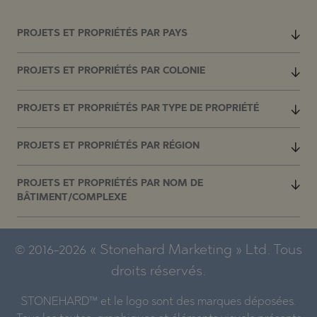
PROJETS ET PROPRIÉTÉS PAR PAYS
PROJETS ET PROPRIÉTÉS PAR COLONIE
PROJETS ET PROPRIÉTÉS PAR TYPE DE PROPRIÉTÉ
PROJETS ET PROPRIÉTÉS PAR RÉGION
PROJETS ET PROPRIÉTÉS PAR NOM DE
BÂTIMENT/COMPLEXE
© 2016-2026 « Stonehard Marketing » Ltd. Tous
droits réservés.
STONEHARD™ et le logo sont des marques déposées.