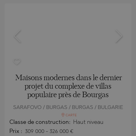
Maisons modernes dans le dernier
projet du complexe de villas
populaire près de Bourgas
SARAFOVO / BURGAS / BURGAS / BULGARIE
CARTE
Classe de construction:
Haut niveau
Prix
:
309 000
-
326 000
€