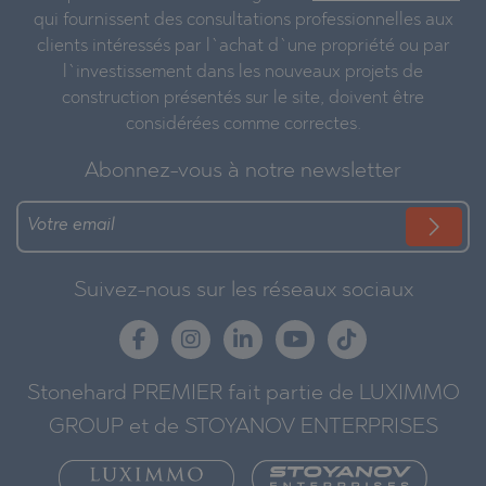
qui fournissent des consultations professionnelles aux
clients intéressés par l`achat d`une propriété ou par
l`investissement dans les nouveaux projets de
construction présentés sur le site, doivent être
considérées comme correctes.
Abonnez-vous à notre newsletter
Suivez-nous sur les réseaux sociaux
Stonehard PREMIER fait partie de LUXIMMO
GROUP et de STOYANOV ENTERPRISES