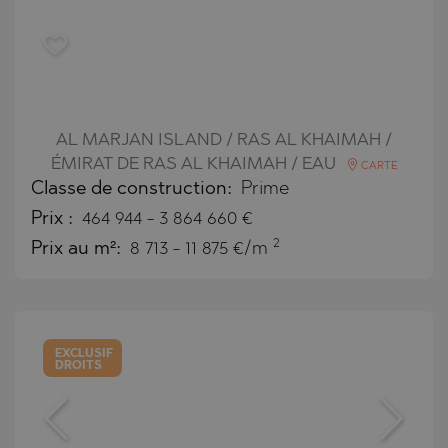
AL MARJAN ISLAND / RAS AL KHAIMAH /
ÉMIRAT DE RAS AL KHAIMAH / EAU
CARTE
Classe de construction:
Prime
Prix
:
464 944
-
3 864 660
€
2
Prix au m²:
8 713 - 11 875 €/m
EXCLUSIF
DROITS