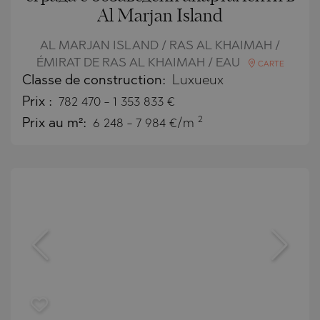
Al Marjan Island
AL MARJAN ISLAND / RAS AL KHAIMAH /
ÉMIRAT DE RAS AL KHAIMAH / EAU
CARTE
Classe de construction:
Luxueux
Prix
:
782 470
-
1 353 833
€
2
Prix au m²:
6 248 - 7 984 €/m