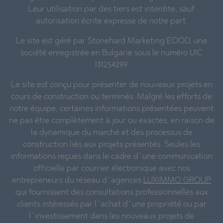
Leur utilisation par des tiers est interdite, sauf
autorisation écrite expresse de notre part.
Le site est géré par Stonehard Marketing EOOD, une
société enregistrée en Bulgarie sous le numéro UIC
131254299.
Le site est conçu pour présenter de nouveaux projets en
cours de construction ou terminés. Malgré les efforts de
notre équipe, certaines informations présentées peuvent
ne pas être complètement à jour ou exactes, en raison de
la dynamique du marché et des processus de
construction liés aux projets présentés. Seules les
informations reçues dans le cadre d`une communication
officielle par courrier électronique avec nos
entrepreneurs du réseau d`agences
LUXIMMO GROUP
qui fournissent des consultations professionnelles aux
clients intéressés par l`achat d`une propriété ou par
l`investissement dans les nouveaux projets de