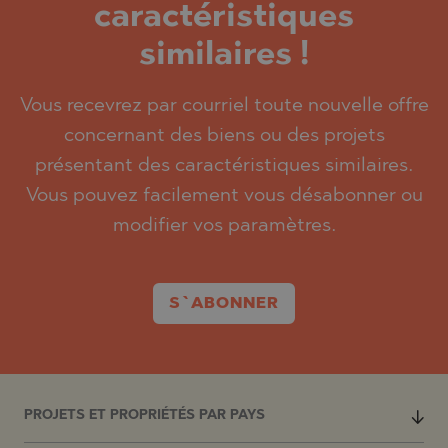
caractéristiques
similaires !
Vous recevrez par courriel toute nouvelle offre
concernant des biens ou des projets
présentant des caractéristiques similaires.
Vous pouvez facilement vous désabonner ou
modifier vos paramètres.
S`ABONNER
PROJETS ET PROPRIÉTÉS PAR PAYS