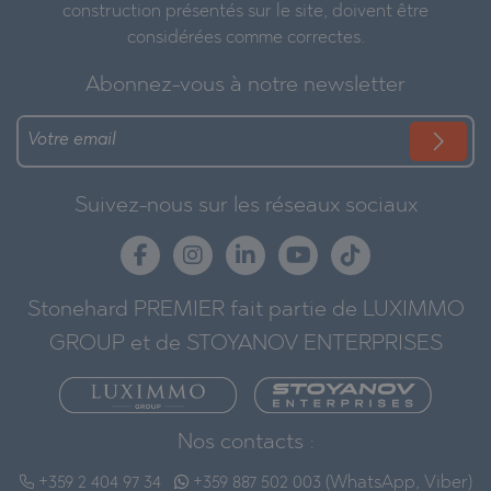
construction présentés sur le site, doivent être
considérées comme correctes.
Abonnez-vous à notre newsletter
Suivez-nous sur les réseaux sociaux
Stonehard PREMIER fait partie de LUXIMMO
GROUP et de STOYANOV ENTERPRISES
Nos contacts :
+359 2 404 97 34
+359 887 502 003 (WhatsApp, Viber)