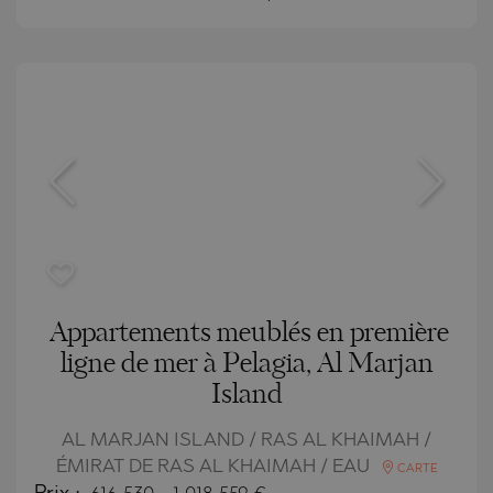
Appartements meublés en première
ligne de mer à Pelagia, Al Marjan
Island
AL MARJAN ISLAND / RAS AL KHAIMAH /
ÉMIRAT DE RAS AL KHAIMAH / EAU
CARTE