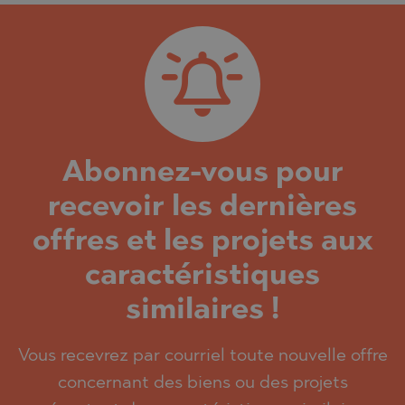
Abonnez-vous pour
recevoir les dernières
offres et les projets aux
caractéristiques
similaires !
Vous recevrez par courriel toute nouvelle offre
concernant des biens ou des projets