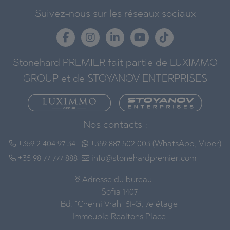
Suivez-nous sur les réseaux sociaux
Stonehard PREMIER fait partie de LUXIMMO
GROUP et de STOYANOV ENTERPRISES
Nos contacts :
+359 2 404 97 34
+359 887 502 003 (WhatsApp, Viber)
+35 98 77 777 888
info@stonehardpremier.com
Adresse du bureau :
Sofia 1407
Bd. "Cherni Vrah" 51-G, 7e étage
Immeuble Realtons Place