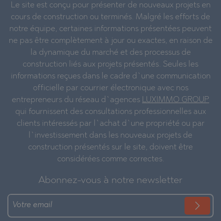
Le site est conçu pour présenter de nouveaux projets en
cours de construction ou terminés. Malgré les efforts de
notre équipe, certaines informations présentées peuvent
ne pas être complètement à jour ou exactes, en raison de
la dynamique du marché et des processus de
construction liés aux projets présentés. Seules les
informations reçues dans le cadre d`une communication
officielle par courrier électronique avec nos
entrepreneurs du réseau d`agences
LUXIMMO GROUP
qui fournissent des consultations professionnelles aux
clients intéressés par l`achat d`une propriété ou par
l`investissement dans les nouveaux projets de
construction présentés sur le site, doivent être
considérées comme correctes.
Abonnez-vous à notre newsletter