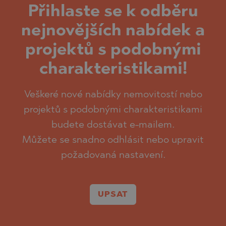
Přihlaste se k odběru
nejnovějších nabídek a
projektů s podobnými
charakteristikami!
Veškeré nové nabídky nemovitostí nebo
projektů s podobnými charakteristikami
budete dostávat e-mailem.
Můžete se snadno odhlásit nebo upravit
požadovaná nastavení.
UPSAT