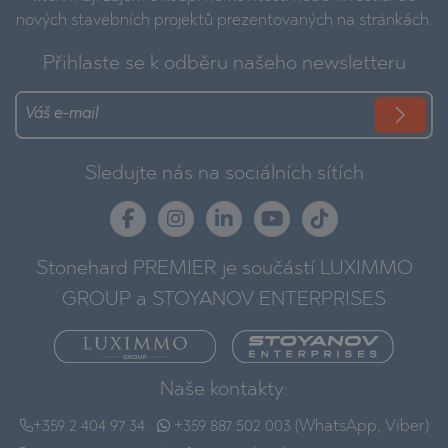
nových stavebních projektů prezentovaných na stránkách.
Přihlaste se k odběru našeho newsletteru
Sledujte nás na sociálních sítích
Stonehard PREMIER je součástí LUXIMMO
GROUP a STOYANOV ENTERPRISES
Naše kontakty:
+359 2 404 97 34
+359 887 502 003 (WhatsApp, Viber)