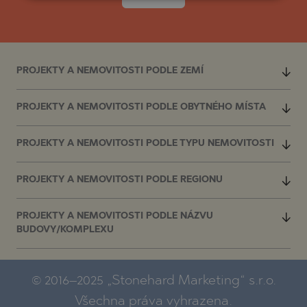
PROJEKTY A NEMOVITOSTI PODLE ZEMÍ
PROJEKTY A NEMOVITOSTI PODLE OBYTNÉHO MÍSTA
PROJEKTY A NEMOVITOSTI PODLE TYPU NEMOVITOSTI
PROJEKTY A NEMOVITOSTI PODLE REGIONU
PROJEKTY A NEMOVITOSTI PODLE NÁZVU
BUDOVY/KOMPLEXU
© 2016–2025 „Stonehard Marketing“ s.r.o.
Všechna práva vyhrazena.