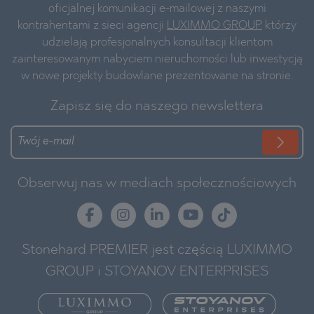
oficjalnej komunikacji e-mailowej z naszymi
kontrahentami z sieci agencji
LUXIMMO GROUP
którzy
udzielają profesjonalnych konsultacji klientom
zainteresowanym nabyciem nieruchomości lub inwestycją
w nowe projekty budowlane prezentowane na stronie.
Zapisz się do naszego newslettera
Obserwuj nas w mediach społecznościowych
Stonehard PREMIER jest częścią LUXIMMO
GROUP i STOYANOV ENTERPRISES