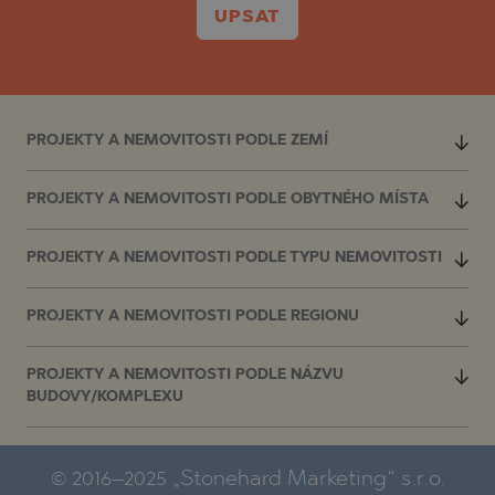
UPSAT
PROJEKTY A NEMOVITOSTI PODLE ZEMÍ
PROJEKTY A NEMOVITOSTI PODLE OBYTNÉHO MÍSTA
PROJEKTY A NEMOVITOSTI PODLE TYPU NEMOVITOSTI
PROJEKTY A NEMOVITOSTI PODLE REGIONU
PROJEKTY A NEMOVITOSTI PODLE NÁZVU
BUDOVY/KOMPLEXU
© 2016–2025 „Stonehard Marketing“ s.r.o.