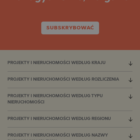
SUBSKRYBOWAĆ
PROJEKTY I NIERUCHOMOŚCI WEDŁUG KRAJU
PROJEKTY I NIERUCHOMOŚCI WEDŁUG ROZLICZENIA
PROJEKTY I NIERUCHOMOŚCI WEDŁUG TYPU
NIERUCHOMOŚCI
PROJEKTY I NIERUCHOMOŚCI WEDŁUG REGIONU
PROJEKTY I NIERUCHOMOŚCI WEDŁUG NAZWY