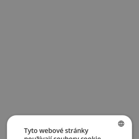
Tyto webové stránky
používají soubory cookie.