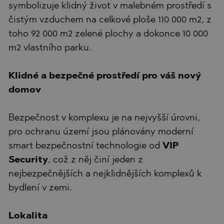
symbolizuje klidný život v malebném prostředí s
čistým vzduchem na celkové ploše 110 000 m2, z
toho 92 000 m2 zelené plochy a dokonce 10 000
m2 vlastního parku.
Klidné a bezpečné prostředí pro váš nový
domov
Bezpečnost v komplexu je na nejvyšší úrovni,
pro ochranu území jsou plánovány moderní
smart bezpečnostní technologie od
VIP
Security
, což z něj činí jeden z
nejbezpečnějších a nejklidnějších komplexů k
bydlení v zemi.
Lokalita