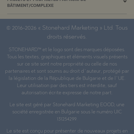
BÂTIMENT/COMPLEXE
© 2016-2026 « Stonehard Marketing » Ltd. Tous
droits réservés.
STONEHARD™ et le logo sont des marques déposées.
Tous les textes, graphiques et éléments visuels présents
sur ce site sont notre propriété ou celle de nos
partenaires et sont soumis au droit d`auteur, protégé par
la législation de la République de Bulgarie et de l`UE.
Leur utilisation par des tiers est interdite, sauf
autorisation écrite expresse de notre part.
Le site est géré par Stonehard Marketing EOOD, une
société enregistrée en Bulgarie sous le numéro UIC
131254299.
Le site est conçu pour présenter de nouveaux projets en