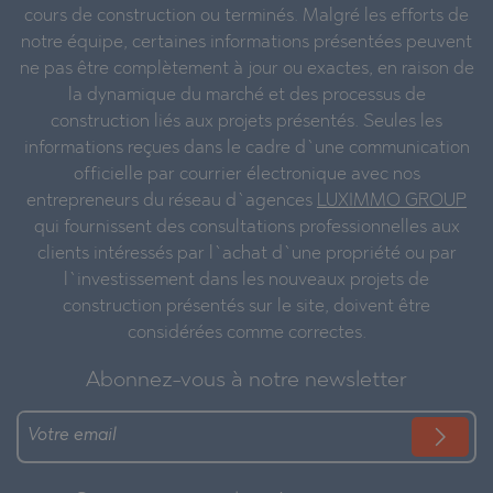
cours de construction ou terminés. Malgré les efforts de
notre équipe, certaines informations présentées peuvent
ne pas être complètement à jour ou exactes, en raison de
la dynamique du marché et des processus de
construction liés aux projets présentés. Seules les
informations reçues dans le cadre d`une communication
officielle par courrier électronique avec nos
entrepreneurs du réseau d`agences
LUXIMMO GROUP
qui fournissent des consultations professionnelles aux
clients intéressés par l`achat d`une propriété ou par
l`investissement dans les nouveaux projets de
construction présentés sur le site, doivent être
considérées comme correctes.
Abonnez-vous à notre newsletter