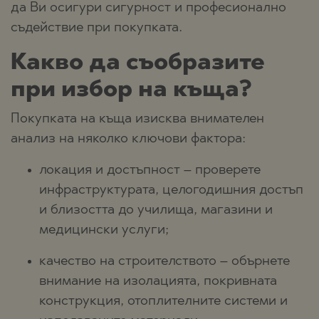
да Ви осигури сигурност и професионално
съдействие при покупката.
Какво да съобразите
при избор на къща?
Покупката на къща изисква внимателен
анализ на няколко ключови фактора:
локация и достъпност – проверете
инфраструктурата, целогодишния достъп
и близостта до училища, магазини и
медицински услуги;
качество на строителството – обърнете
внимание на изолацията, покривната
конструкция, отоплителните системи и