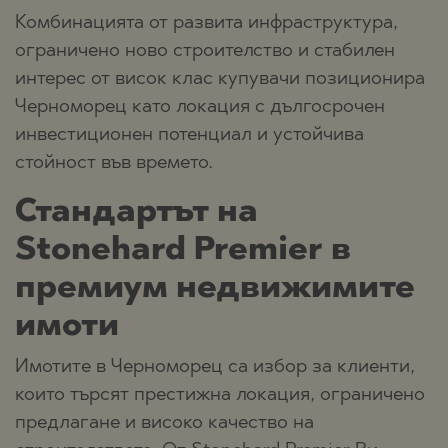
Комбинацията от развита инфраструктура,
ограничено ново строителство и стабилен
интерес от висок клас купувачи позиционира
Черноморец като локация с дългосрочен
инвестиционен потенциал и устойчива
стойност във времето.
Стандартът на
Stonehard Premier в
премиум недвижимите
имоти
Имотитe в Черноморец са избор за клиенти,
които търсят престижна локация, ограничено
предлагане и високо качество на