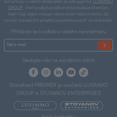
komunikaci s našimi dodavateli ze sítě agentur
LUXIMMO
GROUP
, kteří poskytují odborné konzultace klientům,
kteří mají zájem o koupi nemovitosti nebo investici do
nových stavebních projektů prezentovaných na stránkách.
Přihlaste se k odběru našeho newsletteru
Sledujte nás na sociálních sítích
Stonehard PREMIER je součástí LUXIMMO
GROUP a STOYANOV ENTERPRISES