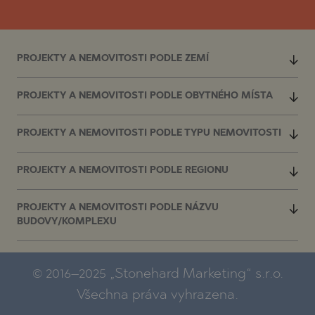
PROJEKTY A NEMOVITOSTI PODLE ZEMÍ
PROJEKTY A NEMOVITOSTI PODLE OBYTNÉHO MÍSTA
PROJEKTY A NEMOVITOSTI PODLE TYPU NEMOVITOSTI
PROJEKTY A NEMOVITOSTI PODLE REGIONU
PROJEKTY A NEMOVITOSTI PODLE NÁZVU
BUDOVY/KOMPLEXU
© 2016–2025 „Stonehard Marketing“ s.r.o.
Všechna práva vyhrazena.