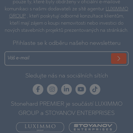
pouze ty, které byly obdrženy v oficiální e-mailové
komunikaci s našimi dodavateli ze sítě agentur
LUXIMMO
GROUP
, kteří poskytují odborné konzultace klientům,
kteří mají zájem o koupi nemovitosti nebo investici do
nových stavebních projektů prezentovaných na stránkách.
Přihlaste se k odběru našeho newsletteru
Sledujte nás na sociálních sítích
Stonehard PREMIER je součástí LUXIMMO
GROUP a STOYANOV ENTERPRISES