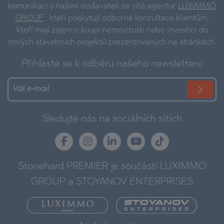
komunikaci s našimi dodavateli ze sítě agentur
LUXIMMO
GROUP
, kteří poskytují odborné konzultace klientům,
kteří mají zájem o koupi nemovitosti nebo investici do
nových stavebních projektů prezentovaných na stránkách.
Přihlaste se k odběru našeho newsletteru
Sledujte nás na sociálních sítích
Stonehard PREMIER je součástí LUXIMMO
GROUP a STOYANOV ENTERPRISES