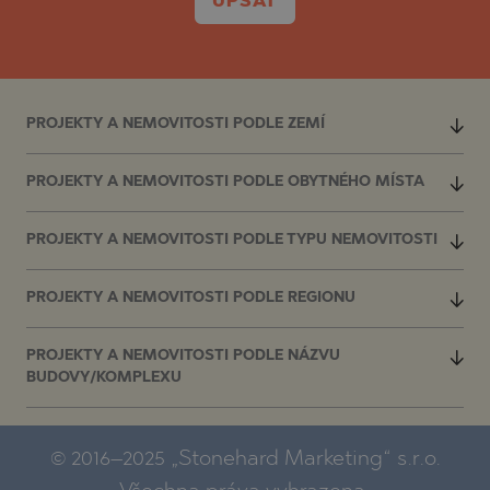
UPSAT
PROJEKTY A NEMOVITOSTI PODLE ZEMÍ
PROJEKTY A NEMOVITOSTI PODLE OBYTNÉHO MÍSTA
PROJEKTY A NEMOVITOSTI PODLE TYPU NEMOVITOSTI
PROJEKTY A NEMOVITOSTI PODLE REGIONU
PROJEKTY A NEMOVITOSTI PODLE NÁZVU
BUDOVY/KOMPLEXU
© 2016–2025 „Stonehard Marketing“ s.r.o.