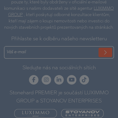
pouze ty, které byly obdrženy v oficiální e-mailové
komunikaci s našimi dodavateli ze sítě agentur
LUXIMMO
GROUP
, kteří poskytují odborné konzultace klientům,
kteří mají zájem o koupi nemovitosti nebo investici do
nových stavebních projektů prezentovaných na stránkách.
Přihlaste se k odběru našeho newsletteru
Sledujte nás na sociálních sítích
Stonehard PREMIER je součástí LUXIMMO
GROUP a STOYANOV ENTERPRISES