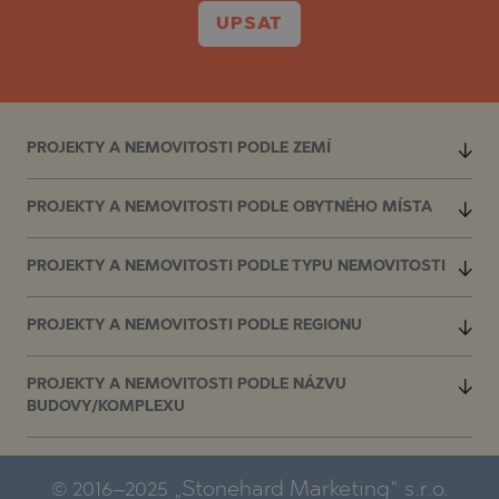
UPSAT
PROJEKTY A NEMOVITOSTI PODLE ZEMÍ
PROJEKTY A NEMOVITOSTI PODLE OBYTNÉHO MÍSTA
PROJEKTY A NEMOVITOSTI PODLE TYPU NEMOVITOSTI
PROJEKTY A NEMOVITOSTI PODLE REGIONU
PROJEKTY A NEMOVITOSTI PODLE NÁZVU
BUDOVY/KOMPLEXU
© 2016–2025 „Stonehard Marketing“ s.r.o.