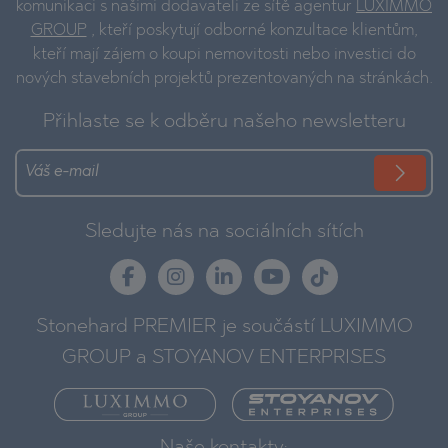
komunikaci s našimi dodavateli ze sítě agentur
LUXIMMO
GROUP
, kteří poskytují odborné konzultace klientům,
kteří mají zájem o koupi nemovitosti nebo investici do
nových stavebních projektů prezentovaných na stránkách.
Přihlaste se k odběru našeho newsletteru
Sledujte nás na sociálních sítích
Stonehard PREMIER je součástí LUXIMMO
GROUP a STOYANOV ENTERPRISES