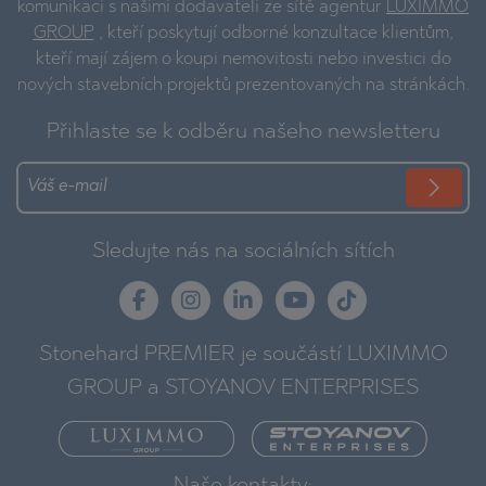
komunikaci s našimi dodavateli ze sítě agentur
LUXIMMO
GROUP
, kteří poskytují odborné konzultace klientům,
kteří mají zájem o koupi nemovitosti nebo investici do
nových stavebních projektů prezentovaných na stránkách.
Přihlaste se k odběru našeho newsletteru
Sledujte nás na sociálních sítích
Stonehard PREMIER je součástí LUXIMMO
GROUP a STOYANOV ENTERPRISES