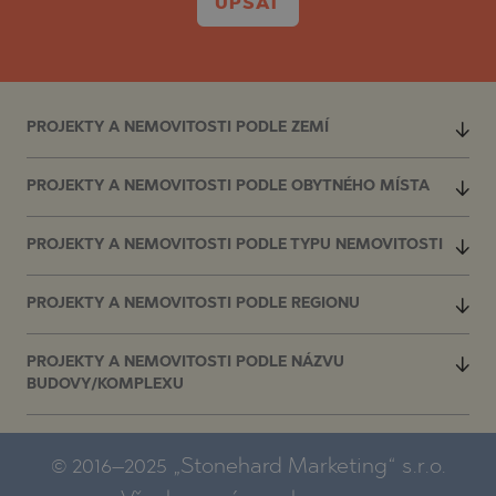
UPSAT
PROJEKTY A NEMOVITOSTI PODLE ZEMÍ
PROJEKTY A NEMOVITOSTI PODLE OBYTNÉHO MÍSTA
PROJEKTY A NEMOVITOSTI PODLE TYPU NEMOVITOSTI
PROJEKTY A NEMOVITOSTI PODLE REGIONU
PROJEKTY A NEMOVITOSTI PODLE NÁZVU
BUDOVY/KOMPLEXU
© 2016–2025 „Stonehard Marketing“ s.r.o.