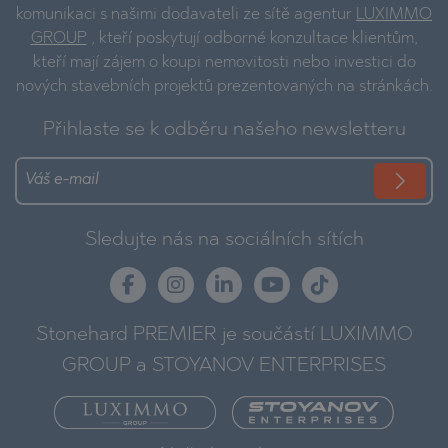
komunikaci s našimi dodavateli ze sítě agentur
LUXIMMO
GROUP
, kteří poskytují odborné konzultace klientům,
kteří mají zájem o koupi nemovitosti nebo investici do
nových stavebních projektů prezentovaných na stránkách.
Přihlaste se k odběru našeho newsletteru
Sledujte nás na sociálních sítích
Stonehard PREMIER je součástí LUXIMMO
GROUP a STOYANOV ENTERPRISES