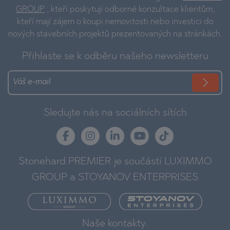
GROUP
, kteří poskytují odborné konzultace klientům,
kteří mají zájem o koupi nemovitosti nebo investici do
nových stavebních projektů prezentovaných na stránkách.
Přihlaste se k odběru našeho newsletteru
Sledujte nás na sociálních sítích
Stonehard PREMIER je součástí LUXIMMO
GROUP a STOYANOV ENTERPRISES
Naše kontakty: