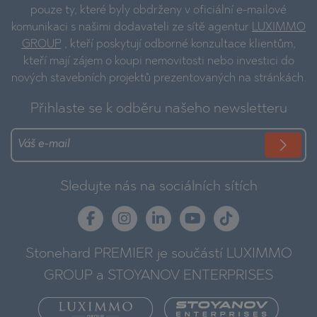
pouze ty, které byly obdrženy v oficiální e-mailové
komunikaci s našimi dodavateli ze sítě agentur
LUXIMMO
GROUP
, kteří poskytují odborné konzultace klientům,
kteří mají zájem o koupi nemovitosti nebo investici do
nových stavebních projektů prezentovaných na stránkách.
Přihlaste se k odběru našeho newsletteru
Sledujte nás na sociálních sítích
Stonehard PREMIER je součástí LUXIMMO
GROUP a STOYANOV ENTERPRISES