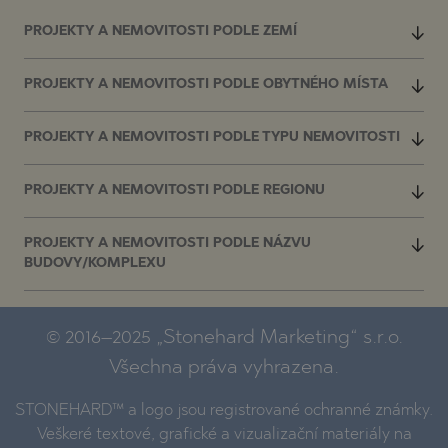
PROJEKTY A NEMOVITOSTI PODLE ZEMÍ
PROJEKTY A NEMOVITOSTI PODLE OBYTNÉHO MÍSTA
PROJEKTY A NEMOVITOSTI PODLE TYPU NEMOVITOSTI
PROJEKTY A NEMOVITOSTI PODLE REGIONU
PROJEKTY A NEMOVITOSTI PODLE NÁZVU
BUDOVY/KOMPLEXU
© 2016–2025 „Stonehard Marketing“ s.r.o.
Všechna práva vyhrazena.
STONEHARD™ a logo jsou registrované ochranné známky.
Veškeré textové, grafické a vizualizační materiály na