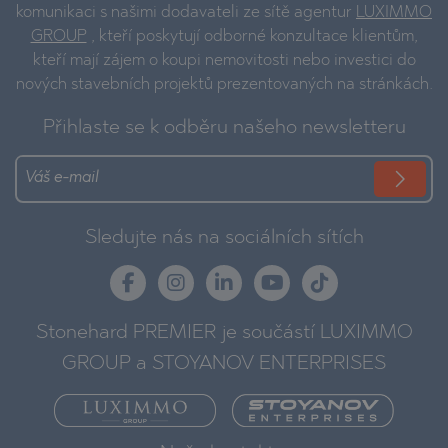
komunikaci s našimi dodavateli ze sítě agentur
LUXIMMO
GROUP
, kteří poskytují odborné konzultace klientům,
kteří mají zájem o koupi nemovitosti nebo investici do
nových stavebních projektů prezentovaných na stránkách.
Přihlaste se k odběru našeho newsletteru
Sledujte nás na sociálních sítích
Stonehard PREMIER je součástí LUXIMMO
GROUP a STOYANOV ENTERPRISES