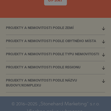
UPSAT
PROJEKTY A NEMOVITOSTI PODLE ZEMÍ
PROJEKTY A NEMOVITOSTI PODLE OBYTNÉHO MÍSTA
PROJEKTY A NEMOVITOSTI PODLE TYPU NEMOVITOSTI
PROJEKTY A NEMOVITOSTI PODLE REGIONU
PROJEKTY A NEMOVITOSTI PODLE NÁZVU
BUDOVY/KOMPLEXU
© 2016–2025 „Stonehard Marketing“ s.r.o.