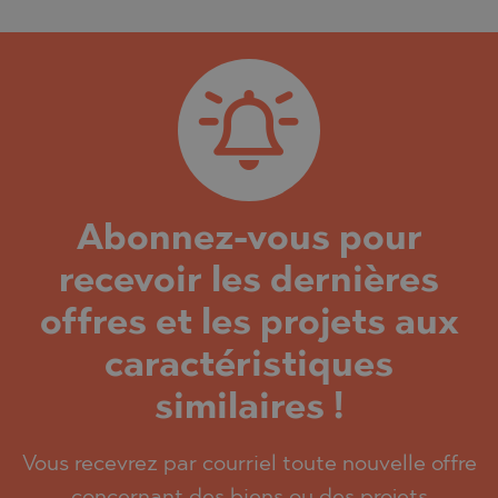
Abonnez-vous pour
recevoir les dernières
offres et les projets aux
caractéristiques
similaires !
Vous recevrez par courriel toute nouvelle offre
concernant des biens ou des projets