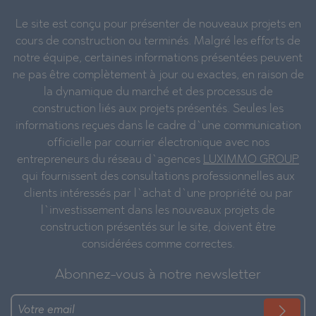
Le site est conçu pour présenter de nouveaux projets en
cours de construction ou terminés. Malgré les efforts de
notre équipe, certaines informations présentées peuvent
ne pas être complètement à jour ou exactes, en raison de
la dynamique du marché et des processus de
construction liés aux projets présentés. Seules les
informations reçues dans le cadre d`une communication
officielle par courrier électronique avec nos
entrepreneurs du réseau d`agences
LUXIMMO GROUP
qui fournissent des consultations professionnelles aux
clients intéressés par l`achat d`une propriété ou par
l`investissement dans les nouveaux projets de
construction présentés sur le site, doivent être
considérées comme correctes.
Abonnez-vous à notre newsletter