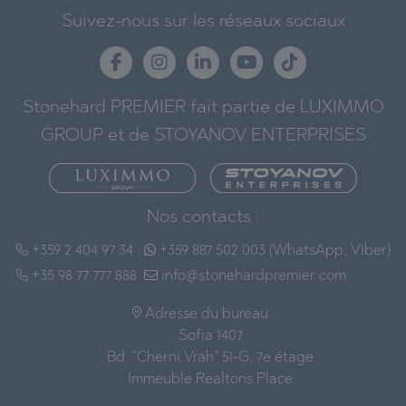
Suivez-nous sur les réseaux sociaux
Stonehard PREMIER fait partie de LUXIMMO
GROUP et de STOYANOV ENTERPRISES
Nos contacts :
+359 2 404 97 34
+359 887 502 003 (WhatsApp, Viber)
+35 98 77 777 888
info@stonehardpremier.com
Adresse du bureau :
Sofia 1407
Bd. "Cherni Vrah" 51-G, 7e étage
Immeuble Realtons Place