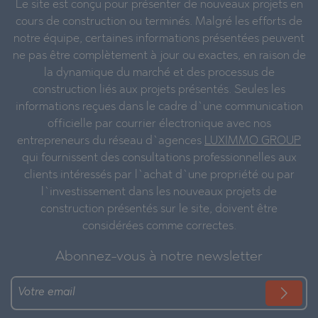
Le site est conçu pour présenter de nouveaux projets en
cours de construction ou terminés. Malgré les efforts de
notre équipe, certaines informations présentées peuvent
ne pas être complètement à jour ou exactes, en raison de
la dynamique du marché et des processus de
construction liés aux projets présentés. Seules les
informations reçues dans le cadre d`une communication
officielle par courrier électronique avec nos
entrepreneurs du réseau d`agences
LUXIMMO GROUP
qui fournissent des consultations professionnelles aux
clients intéressés par l`achat d`une propriété ou par
l`investissement dans les nouveaux projets de
construction présentés sur le site, doivent être
considérées comme correctes.
Abonnez-vous à notre newsletter