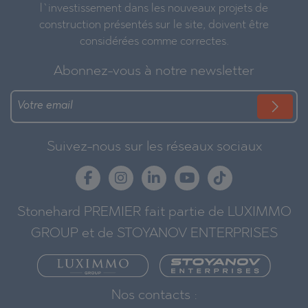
l`investissement dans les nouveaux projets de
construction présentés sur le site, doivent être
considérées comme correctes.
Abonnez-vous à notre newsletter
Suivez-nous sur les réseaux sociaux
Stonehard PREMIER fait partie de LUXIMMO
GROUP et de STOYANOV ENTERPRISES
Nos contacts :