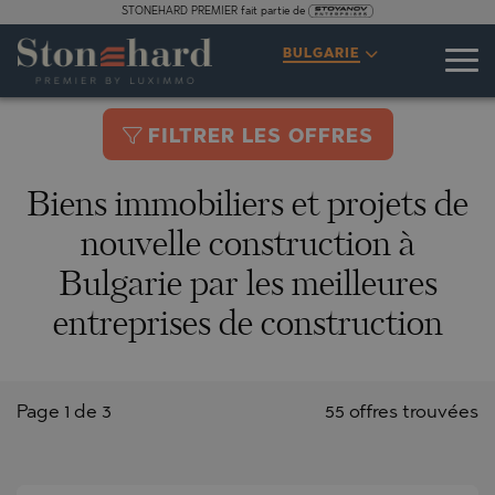
STONEHARD PREMIER fait partie de
BULGARIE
FILTRER LES OFFRES
Biens immobiliers et projets de
nouvelle construction à
Bulgarie par les meilleures
entreprises de construction
Page 1 de 3
55 offres trouvées