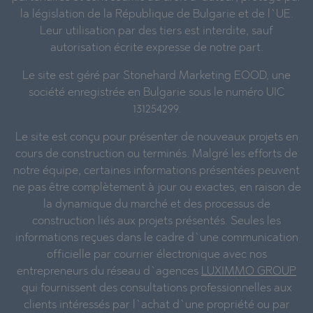
la législation de la République de Bulgarie et de l`UE.
Leur utilisation par des tiers est interdite, sauf
autorisation écrite expresse de notre part.
Le site est géré par Stonehard Marketing EOOD, une
société enregistrée en Bulgarie sous le numéro UIC
131254299.
Le site est conçu pour présenter de nouveaux projets en
cours de construction ou terminés. Malgré les efforts de
notre équipe, certaines informations présentées peuvent
ne pas être complètement à jour ou exactes, en raison de
la dynamique du marché et des processus de
construction liés aux projets présentés. Seules les
informations reçues dans le cadre d`une communication
officielle par courrier électronique avec nos
entrepreneurs du réseau d`agences
LUXIMMO GROUP
qui fournissent des consultations professionnelles aux
clients intéressés par l`achat d`une propriété ou par