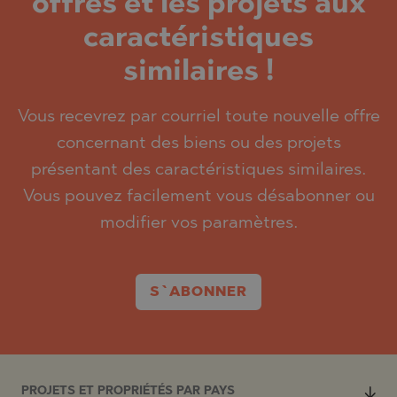
offres et les projets aux
caractéristiques
similaires !
Vous recevrez par courriel toute nouvelle offre
concernant des biens ou des projets
présentant des caractéristiques similaires.
Vous pouvez facilement vous désabonner ou
modifier vos paramètres.
S`ABONNER
PROJETS ET PROPRIÉTÉS PAR PAYS