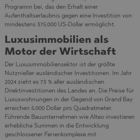
Programm bei, das den Erhalt einer
Aufenthaltserlaubnis gegen eine Investition von
mindestens 375.000 US-Dollar ermöglicht.
Luxusimmobilien als
Motor der Wirtschaft
Der Luxusimmobiliensektor ist der größte
Nutznießer ausländischer Investitionen. Im Jahr
2024 zieht es 73 % aller ausländischen
Direktinvestitionen des Landes an. Die Preise für
Luxuswohnungen in der Gegend von Grand Bay
erreichen 5.000 Dollar pro Quadratmeter.
Führende Bauunternehmen wie Alteo investieren
erhebliche Summen in die Entwicklung
geschlossener Ferienkomplexe mit