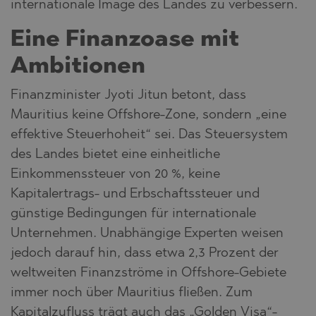
internationale Image des Landes zu verbessern.
Eine Finanzoase mit
Ambitionen
Finanzminister Jyoti Jitun betont, dass
Mauritius keine Offshore-Zone, sondern „eine
effektive Steuerhoheit“ sei. Das Steuersystem
des Landes bietet eine einheitliche
Einkommenssteuer von 20 %, keine
Kapitalertrags- und Erbschaftssteuer und
günstige Bedingungen für internationale
Unternehmen. Unabhängige Experten weisen
jedoch darauf hin, dass etwa 2,3 Prozent der
weltweiten Finanzströme in Offshore-Gebiete
immer noch über Mauritius fließen. Zum
Kapitalzufluss trägt auch das „Golden Visa“-