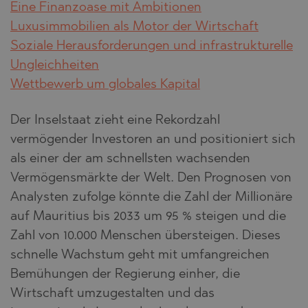
Eine Finanzoase mit Ambitionen
Luxusimmobilien als Motor der Wirtschaft
Soziale Herausforderungen und infrastrukturelle
Ungleichheiten
Wettbewerb um globales Kapital
Der Inselstaat zieht eine Rekordzahl
vermögender Investoren an und positioniert sich
als einer der am schnellsten wachsenden
Vermögensmärkte der Welt. Den Prognosen von
Analysten zufolge könnte die Zahl der Millionäre
auf Mauritius bis 2033 um 95 % steigen und die
Zahl von 10.000 Menschen übersteigen. Dieses
schnelle Wachstum geht mit umfangreichen
Bemühungen der Regierung einher, die
Wirtschaft umzugestalten und das