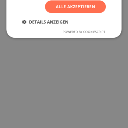
ALLE AKZEPTIEREN
DETAILS ANZEIGEN
POWERED BY COOKIESCRIPT