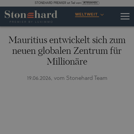
STONEHARD PREMIER ist Teil von
WELTWEIT
Mauritius entwickelt sich zum
neuen globalen Zentrum für
Millionäre
19.06.2026, vom Stonehard Team