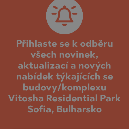
Přihlaste se k odběru
všech novinek,
aktualizací a nových
nabídek týkajících se
budovy/komplexu
Vitosha Residential Park
Sofia, Bulharsko