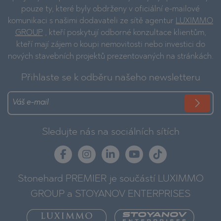
pouze ty, které byly obdrženy v oficiální e-mailové
komunikaci s našimi dodavateli ze sítě agentur
LUXIMMO
GROUP
, kteří poskytují odborné konzultace klientům,
kteří mají zájem o koupi nemovitosti nebo investici do
nových stavebních projektů prezentovaných na stránkách.
Přihlaste se k odběru našeho newsletteru
Sledujte nás na sociálních sítích
Stonehard PREMIER je součástí LUXIMMO
GROUP a STOYANOV ENTERPRISES