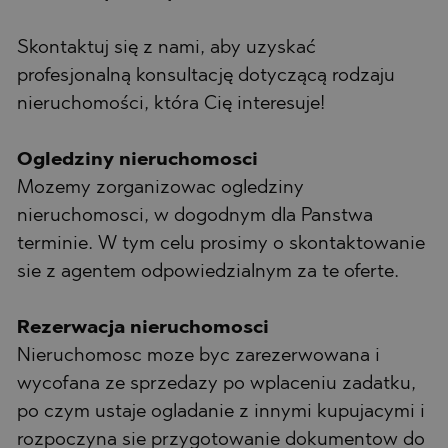
Skontaktuj się z nami, aby uzyskać
profesjonalną konsultację dotyczącą rodzaju
nieruchomości, która Cię interesuje!
Ogledziny nieruchomosci
Mozemy zorganizowac ogledziny
nieruchomosci, w dogodnym dla Panstwa
terminie. W tym celu prosimy o skontaktowanie
sie z agentem odpowiedzialnym za te oferte.
Rezerwacja nieruchomosci
Nieruchomosc moze byc zarezerwowana i
wycofana ze sprzedazy po wplaceniu zadatku,
po czym ustaje ogladanie z innymi kupujacymi i
rozpoczyna sie przygotowanie dokumentow do