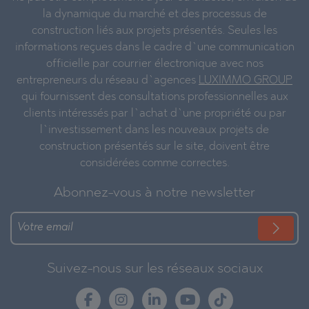
la dynamique du marché et des processus de
construction liés aux projets présentés. Seules les
informations reçues dans le cadre d`une communication
officielle par courrier électronique avec nos
entrepreneurs du réseau d`agences
LUXIMMO GROUP
qui fournissent des consultations professionnelles aux
clients intéressés par l`achat d`une propriété ou par
l`investissement dans les nouveaux projets de
construction présentés sur le site, doivent être
considérées comme correctes.
Abonnez-vous à notre newsletter
Suivez-nous sur les réseaux sociaux