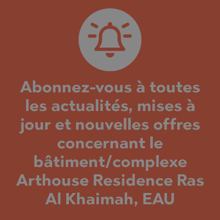
Abonnez-vous à toutes
les actualités, mises à
jour et nouvelles offres
concernant le
bâtiment/complexe
Arthouse Residence Ras
Al Khaimah, EAU