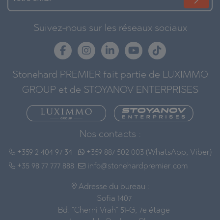
Suivez-nous sur les réseaux sociaux
Stonehard PREMIER fait partie de LUXIMMO
GROUP et de STOYANOV ENTERPRISES
Nos contacts :
+359 2 404 97 34
+359 887 502 003 (WhatsApp, Viber)
+35 98 77 777 888
info@stonehardpremier.com
Adresse du bureau :
Sofia 1407
Bd. "Cherni Vrah" 51-G, 7e étage