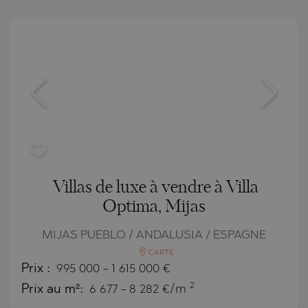
Villas de luxe à vendre à Villa
Optima, Mijas
MIJAS PUEBLO / ANDALUSIA / ESPAGNE
CARTE
Prix
:
995 000
-
1 615 000
€
2
Prix au m²:
6 677 - 8 282 €/m