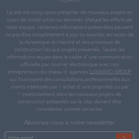
131254299.
Le site est conçu pour présenter de nouveaux projets en
cours de construction ou terminés. Malgré les efforts de
notre équipe, certaines informations présentées peuvent
ne pas être complètement à jour ou exactes, en raison de
la dynamique du marché et des processus de
construction liés aux projets présentés. Seules les
informations reçues dans le cadre d`une communication
officielle par courrier électronique avec nos
entrepreneurs du réseau d`agences
LUXIMMO GROUP
qui fournissent des consultations professionnelles aux
clients intéressés par l`achat d`une propriété ou par
l`investissement dans les nouveaux projets de
construction présentés sur le site, doivent être
considérées comme correctes.
Abonnez-vous à notre newsletter