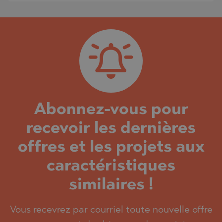
Abonnez-vous pour
recevoir les dernières
offres et les projets aux
caractéristiques
similaires !
Vous recevrez par courriel toute nouvelle offre