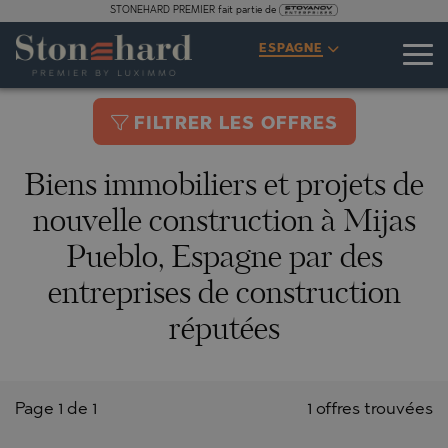
STONEHARD PREMIER fait partie de
ESPAGNE
FILTRER LES OFFRES
Biens immobiliers et projets de
nouvelle construction à Mijas
Pueblo, Espagne par des
entreprises de construction
réputées
Page 1 de 1
1 offres trouvées