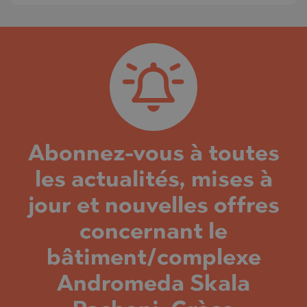
Abonnez-vous à toutes
les actualités, mises à
jour et nouvelles offres
concernant le
bâtiment/complexe
Andromeda Skala