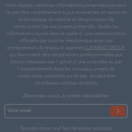
notre équipe, certaines informations présentées peuvent
ne pas être complètement à jour ou exactes, en raison de
la dynamique du marché et des processus de
construction liés aux projets présentés. Seules les
informations reçues dans le cadre d`une communication
officielle par courrier électronique avec nos
entrepreneurs du réseau d`agences
LUXIMMO GROUP
qui fournissent des consultations professionnelles aux
clients intéressés par l`achat d`une propriété ou par
l`investissement dans les nouveaux projets de
construction présentés sur le site, doivent être
considérées comme correctes.
Abonnez-vous à notre newsletter
Suivez-nous sur les réseaux sociaux