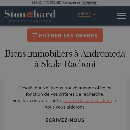
STONEHARD PREMIER fait partie de
GRÈCE
FILTRER LES OFFRES
Biens immobiliers à Andromeda
à Skala Rachoni
Désolé, nous n`avons trouvé aucune offre en
fonction de vos critères de recherche.
Veuillez contacter notre
centre de service client
et
nous vous aiderons.
ÉCRIVEZ-NOUS