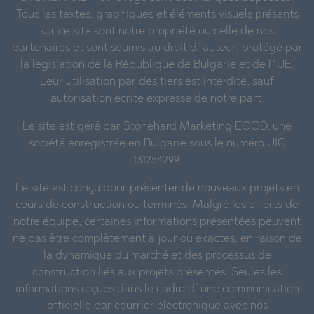
Tous les textes, graphiques et éléments visuels présents
sur ce site sont notre propriété ou celle de nos
partenaires et sont soumis au droit d`auteur, protégé par
la législation de la République de Bulgarie et de l`UE.
Leur utilisation par des tiers est interdite, sauf
autorisation écrite expresse de notre part.
Le site est géré par Stonehard Marketing EOOD, une
société enregistrée en Bulgarie sous le numéro UIC
131254299.
Le site est conçu pour présenter de nouveaux projets en
cours de construction ou terminés. Malgré les efforts de
notre équipe, certaines informations présentées peuvent
ne pas être complètement à jour ou exactes, en raison de
la dynamique du marché et des processus de
construction liés aux projets présentés. Seules les
informations reçues dans le cadre d`une communication
officielle par courrier électronique avec nos