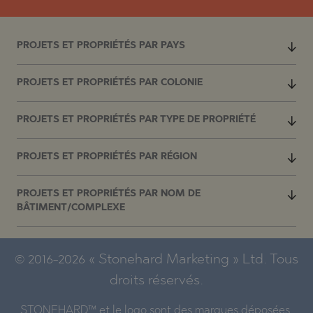
PROJETS ET PROPRIÉTÉS PAR PAYS
PROJETS ET PROPRIÉTÉS PAR COLONIE
PROJETS ET PROPRIÉTÉS PAR TYPE DE PROPRIÉTÉ
PROJETS ET PROPRIÉTÉS PAR RÉGION
PROJETS ET PROPRIÉTÉS PAR NOM DE
BÂTIMENT/COMPLEXE
© 2016-2026 « Stonehard Marketing » Ltd. Tous
droits réservés.
STONEHARD™ et le logo sont des marques déposées.