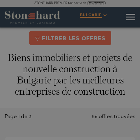
STONEHARD PREMIER fait partie de
BULGARIE
FILTRER LES OFFRES
Biens immobiliers et projets de
nouvelle construction à
Bulgarie par les meilleures
entreprises de construction
Page 1 de 3
56 offres trouvées