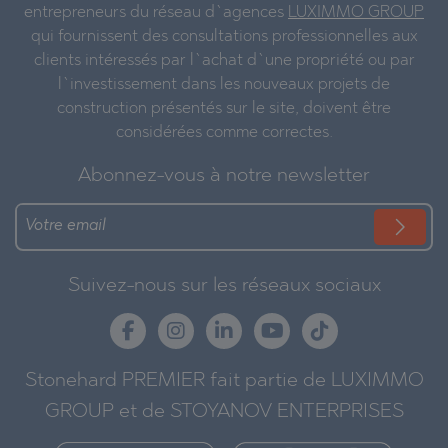
entrepreneurs du réseau d`agences
LUXIMMO GROUP
qui fournissent des consultations professionnelles aux
clients intéressés par l`achat d`une propriété ou par
l`investissement dans les nouveaux projets de
construction présentés sur le site, doivent être
considérées comme correctes.
Abonnez-vous à notre newsletter
Suivez-nous sur les réseaux sociaux
Stonehard PREMIER fait partie de LUXIMMO
GROUP et de STOYANOV ENTERPRISES