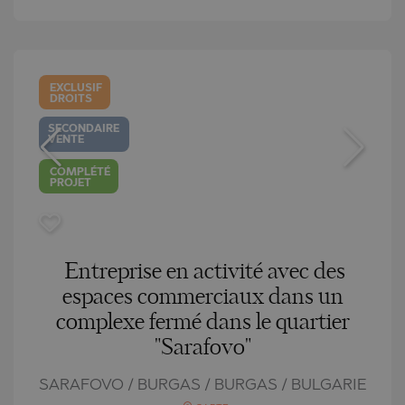
EXCLUSIF
DROITS
SECONDAIRE
VENTE
COMPLÉTÉ
PROJET
Entreprise en activité avec des
espaces commerciaux dans un
complexe fermé dans le quartier
"Sarafovo"
SARAFOVO / BURGAS / BURGAS / BULGARIE