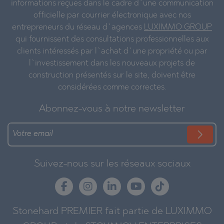
informations reçues dans le cadre d`une communication
officielle par courrier électronique avec nos
entrepreneurs du réseau d`agences
LUXIMMO GROUP
qui fournissent des consultations professionnelles aux
clients intéressés par l`achat d`une propriété ou par
l`investissement dans les nouveaux projets de
construction présentés sur le site, doivent être
considérées comme correctes.
Abonnez-vous à notre newsletter
Suivez-nous sur les réseaux sociaux
Stonehard PREMIER fait partie de LUXIMMO