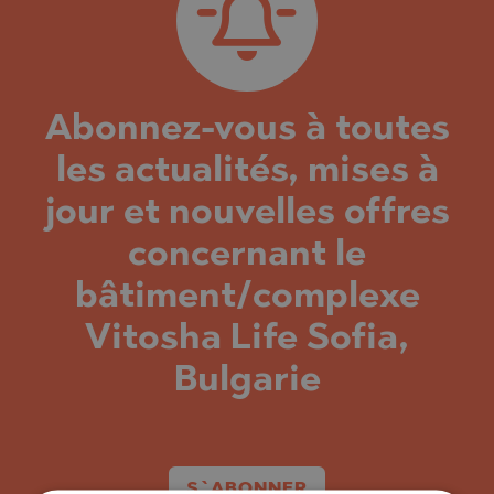
Abonnez-vous à toutes
les actualités, mises à
jour et nouvelles offres
concernant le
bâtiment/complexe
Vitosha Life Sofia,
Bulgarie
S`ABONNER