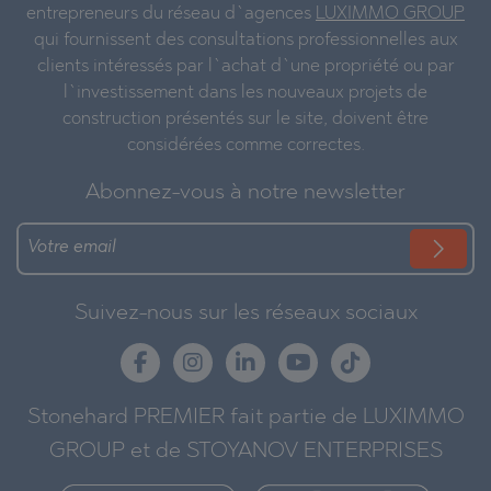
entrepreneurs du réseau d`agences
LUXIMMO GROUP
qui fournissent des consultations professionnelles aux
clients intéressés par l`achat d`une propriété ou par
l`investissement dans les nouveaux projets de
construction présentés sur le site, doivent être
considérées comme correctes.
Abonnez-vous à notre newsletter
Suivez-nous sur les réseaux sociaux
Stonehard PREMIER fait partie de LUXIMMO
GROUP et de STOYANOV ENTERPRISES