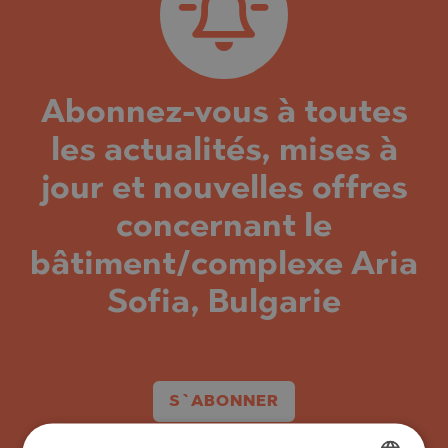
Abonnez-vous à toutes
les actualités, mises à
jour et nouvelles offres
concernant le
bâtiment/complexe Aria
Sofia, Bulgarie
S`ABONNER