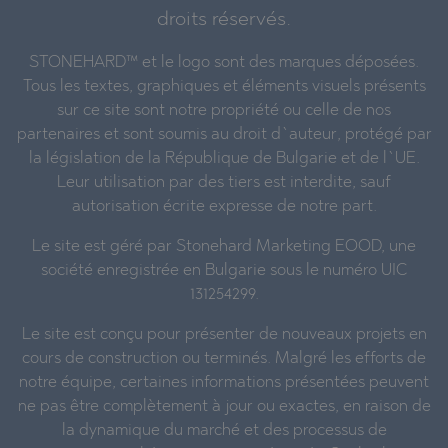
droits réservés.
STONEHARD™ et le logo sont des marques déposées.
Tous les textes, graphiques et éléments visuels présents
sur ce site sont notre propriété ou celle de nos
partenaires et sont soumis au droit d`auteur, protégé par
la législation de la République de Bulgarie et de l`UE.
Leur utilisation par des tiers est interdite, sauf
autorisation écrite expresse de notre part.
Le site est géré par Stonehard Marketing EOOD, une
société enregistrée en Bulgarie sous le numéro UIC
131254299.
Le site est conçu pour présenter de nouveaux projets en
cours de construction ou terminés. Malgré les efforts de
notre équipe, certaines informations présentées peuvent
ne pas être complètement à jour ou exactes, en raison de
la dynamique du marché et des processus de