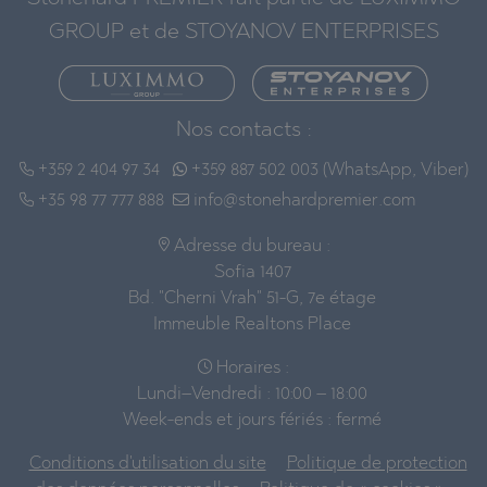
GROUP et de STOYANOV ENTERPRISES
Nos contacts :
+359 2 404 97 34
+359 887 502 003 (WhatsApp, Viber)
+35 98 77 777 888
info@stonehardpremier.com
Adresse du bureau :
Sofia 1407
Bd. "Cherni Vrah" 51-G, 7e étage
Immeuble Realtons Place
Horaires :
Lundi–Vendredi : 10:00 – 18:00
Week-ends et jours fériés : fermé
Conditions d'utilisation du site
Politique de protection