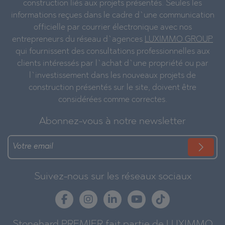
construction liés aux projets présentés. Seules les
informations reçues dans le cadre d`une communication
officielle par courrier électronique avec nos
entrepreneurs du réseau d`agences
LUXIMMO GROUP
qui fournissent des consultations professionnelles aux
clients intéressés par l`achat d`une propriété ou par
l`investissement dans les nouveaux projets de
construction présentés sur le site, doivent être
considérées comme correctes.
Abonnez-vous à notre newsletter
Suivez-nous sur les réseaux sociaux
Stonehard PREMIER fait partie de LUXIMMO