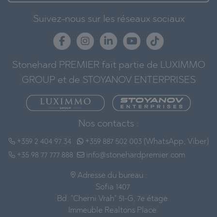
Suivez-nous sur les réseaux sociaux
Stonehard PREMIER fait partie de LUXIMMO
GROUP et de STOYANOV ENTERPRISES
Nos contacts :
+359 2 404 97 34
+359 887 502 003 (WhatsApp, Viber)
+35 98 77 777 888
info@stonehardpremier.com
Adresse du bureau :
Sofia 1407
Bd. "Cherni Vrah" 51-G, 7e étage
Immeuble Realtons Place