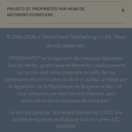
PROJETS ET PROPRIÉTÉS PAR NOM DE
BÂTIMENT/COMPLEXE
© 2016-2026 « Stonehard Marketing » Ltd. Tous
droits réservés.
STONEHARD™ et le logo sont des marques déposées.
Tous les textes, graphiques et éléments visuels présents
sur ce site sont notre propriété ou celle de nos
partenaires et sont soumis au droit d`auteur, protégé par
la législation de la République de Bulgarie et de l`UE.
Leur utilisation par des tiers est interdite, sauf
autorisation écrite expresse de notre part.
Le site est géré par Stonehard Marketing EOOD, une
société enregistrée en Bulgarie sous le numéro UIC
131254299.