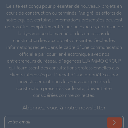
Le site est conçu pour présenter de nouveaux projets en
cours de construction ou terminés. Malgré les efforts de
notre équipe, certaines informations présentées peuvent
ne pas être complètement à jour ou exactes, en raison de
la dynamique du marché et des processus de
construction liés aux projets présentés. Seules les
informations reçues dans le cadre d`une communication
officielle par courrier électronique avec nos
entrepreneurs du réseau d`agences
LUXIMMO GROUP
qui fournissent des consultations professionnelles aux
clients intéressés par l`achat d`une propriété ou par
l`investissement dans les nouveaux projets de
construction présentés sur le site, doivent être
considérées comme correctes.
Abonnez-vous à notre newsletter