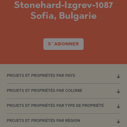
Stonehard-Izgrev-1087
Sofia, Bulgarie
S`ABONNER
PROJETS ET PROPRIÉTÉS PAR PAYS
PROJETS ET PROPRIÉTÉS PAR COLONIE
PROJETS ET PROPRIÉTÉS PAR TYPE DE PROPRIÉTÉ
PROJETS ET PROPRIÉTÉS PAR RÉGION