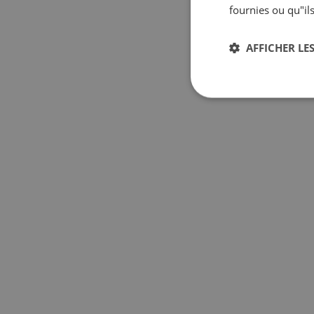
fournies ou qu"ils
AFFICHER LES