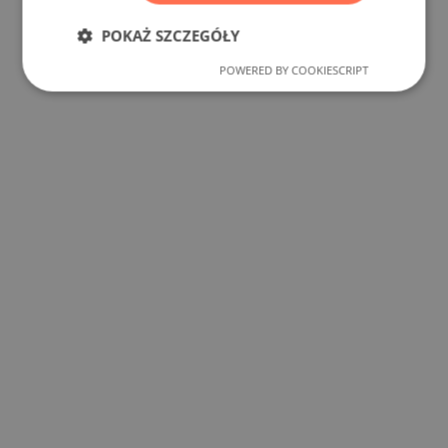
POKAŻ SZCZEGÓŁY
POWERED BY COOKIESCRIPT