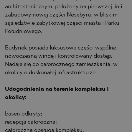
architektonicznym, położony na pierwszej linii
zabudowy nowej części Nesebyru, w bliskim
sąsiedztwie zabytkowej części miasta i Parku
Południowego.
Budynek posiada luksusowe części wspólne,
nowoczesną windę i kontrolowany dostęp.
Nadaje się do całorocznego zamieszkania, w
okolicy o doskonałej infrastrukturze.
Udogodnienia na terenie kompleksu i
okolicy:
basen odkryty;
recepcja całoroczna;
całoroczna obsługa kompleksu;