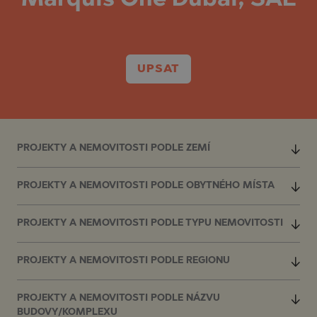
UPSAT
PROJEKTY A NEMOVITOSTI PODLE ZEMÍ
PROJEKTY A NEMOVITOSTI PODLE OBYTNÉHO MÍSTA
PROJEKTY A NEMOVITOSTI PODLE TYPU NEMOVITOSTI
PROJEKTY A NEMOVITOSTI PODLE REGIONU
PROJEKTY A NEMOVITOSTI PODLE NÁZVU
BUDOVY/KOMPLEXU