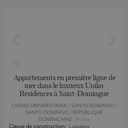
Appartements en première ligne de
mer dans le luxueux Uniko
Residences à Saint-Domingue
CIUDAD UNIVERSITARIA / SANTO DOMINGO /
SANTO DOMINGO / RÉPUBLIQUE
DOMINICAINE
CARTE
Classe de construction:
Luxueux