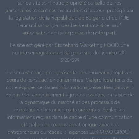
sur ce site sont notre propriété ou celle de nos
partenaires et sont soumis au droit d`auteur, protégé par
la législation de la République de Bulgarie et de l`UE.
Leur utilisation par des tiers est interdite, sauf
autorisation écrite expresse de notre part.
Le site est géré par Stonehard Marketing EOOD, une
société enregistrée en Bulgarie sous le numéro UIC
131254299.
Le site est conçu pour présenter de nouveaux projets en
cours de construction ou terminés. Malgré les efforts de
notre équipe, certaines informations présentées peuvent
ne pas être complètement à jour ou exactes, en raison de
la dynamique du marché et des processus de
construction liés aux projets présentés. Seules les
informations reçues dans le cadre d`une communication
officielle par courrier électronique avec nos
entrepreneurs du réseau d`agences
LUXIMMO GROUP