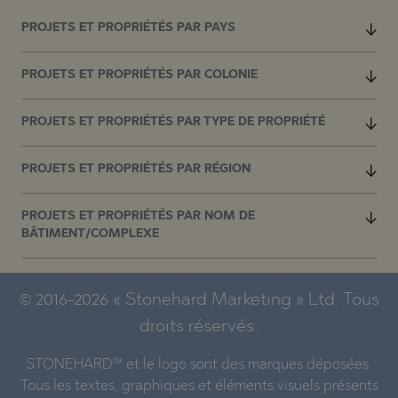
PROJETS ET PROPRIÉTÉS PAR PAYS
PROJETS ET PROPRIÉTÉS PAR COLONIE
PROJETS ET PROPRIÉTÉS PAR TYPE DE PROPRIÉTÉ
PROJETS ET PROPRIÉTÉS PAR RÉGION
PROJETS ET PROPRIÉTÉS PAR NOM DE
BÂTIMENT/COMPLEXE
© 2016-2026 « Stonehard Marketing » Ltd. Tous
droits réservés.
STONEHARD™ et le logo sont des marques déposées.
Tous les textes, graphiques et éléments visuels présents