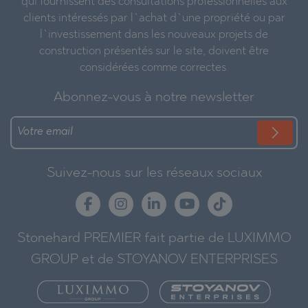
qui fournissent des consultations professionnelles aux
clients intéressés par l`achat d`une propriété ou par
l`investissement dans les nouveaux projets de
construction présentés sur le site, doivent être
considérées comme correctes.
Abonnez-vous à notre newsletter
Suivez-nous sur les réseaux sociaux
Stonehard PREMIER fait partie de LUXIMMO
GROUP et de STOYANOV ENTERPRISES