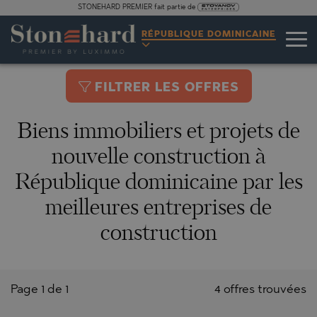
STONEHARD PREMIER fait partie de
RÉPUBLIQUE DOMINICAINE
FILTRER LES OFFRES
Biens immobiliers et projets de
nouvelle construction à
République dominicaine par les
meilleures entreprises de
construction
Page 1 de 1
4 offres trouvées