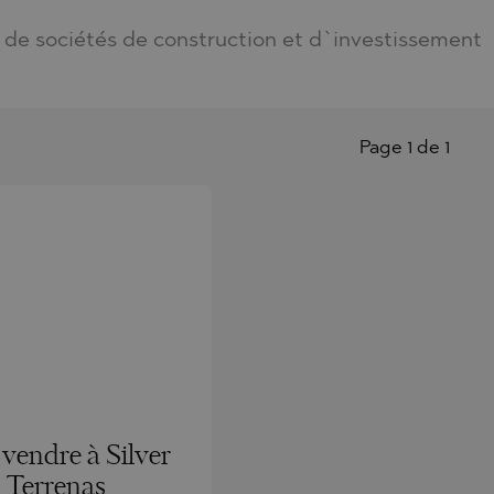
 de sociétés de construction et d`investissement
Page 1 de 1
vendre à Silver
 Terrenas