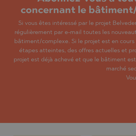
concernant le bâtiment
Si vous êtes intéressé par le projet Belvede
régulièrement par e-mail toutes les nouveaut
bâtiment/complexe. Si le projet est en cours
étapes atteintes, des offres actuelles et pr
projet est déjà achevé et que le bâtiment est
marché sec
Vou