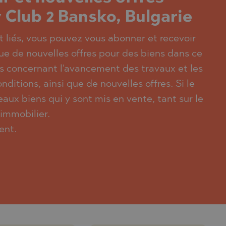
Club 2 Bansko, Bulgarie
nt liés, vous pouvez vous abonner et recevoir
ue de nouvelles offres pour des biens dans ce
es concernant l'avancement des travaux et les
ditions, ainsi que de nouvelles offres. Si le
aux biens qui y sont mis en vente, tant sur le
immobilier.
ent.