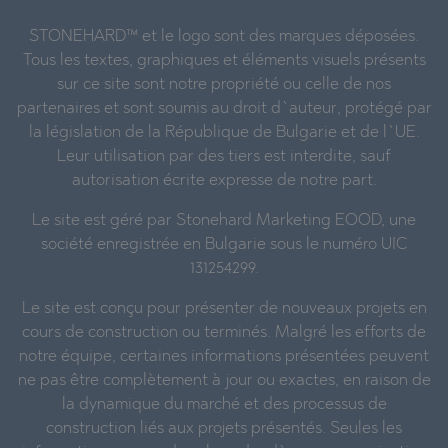
STONEHARD™ et le logo sont des marques déposées.
Tous les textes, graphiques et éléments visuels présents
sur ce site sont notre propriété ou celle de nos
partenaires et sont soumis au droit d`auteur, protégé par
la législation de la République de Bulgarie et de l`UE.
Leur utilisation par des tiers est interdite, sauf
autorisation écrite expresse de notre part.
Le site est géré par Stonehard Marketing EOOD, une
société enregistrée en Bulgarie sous le numéro UIC
131254299.
Le site est conçu pour présenter de nouveaux projets en
cours de construction ou terminés. Malgré les efforts de
notre équipe, certaines informations présentées peuvent
ne pas être complètement à jour ou exactes, en raison de
la dynamique du marché et des processus de
construction liés aux projets présentés. Seules les