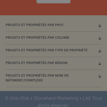
PROJETS ET PROPRIÉTÉS PAR PAYS
PROJETS ET PROPRIÉTÉS PAR COLONIE
PROJETS ET PROPRIÉTÉS PAR TYPE DE PROPRIÉTÉ
PROJETS ET PROPRIÉTÉS PAR RÉGION
PROJETS ET PROPRIÉTÉS PAR NOM DE
BÂTIMENT/COMPLEXE
© 2016-2026 « Stonehard Marketing » Ltd. Tous
droits réservés.