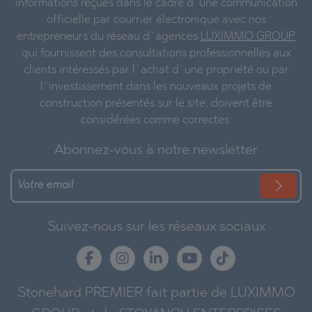
informations reçues dans le cadre d`une communication
officielle par courrier électronique avec nos
entrepreneurs du réseau d`agences
LUXIMMO GROUP
qui fournissent des consultations professionnelles aux
clients intéressés par l`achat d`une propriété ou par
l`investissement dans les nouveaux projets de
construction présentés sur le site, doivent être
considérées comme correctes.
Abonnez-vous à notre newsletter
Suivez-nous sur les réseaux sociaux
Stonehard PREMIER fait partie de LUXIMMO