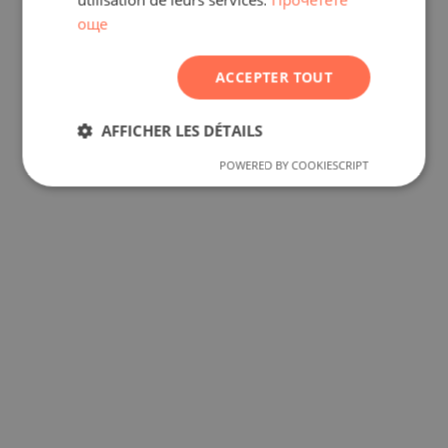
още
CZECH
ACCEPTER TOUT
AFFICHER LES DÉTAILS
POWERED BY COOKIESCRIPT