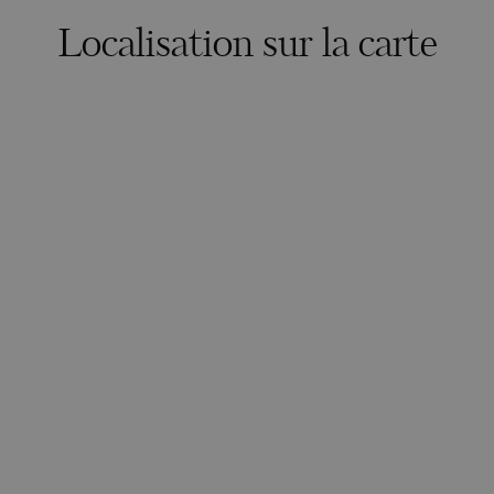
Localisation sur la carte