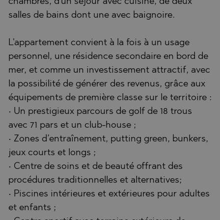
chambres, d'un séjour avec cuisine, de deux
salles de bains dont une avec baignoire.
L'appartement convient à la fois à un usage
personnel, une résidence secondaire en bord de
mer, et comme un investissement attractif, avec
la possibilité de générer des revenus, grâce aux
équipements de première classe sur le territoire :
• Un prestigieux parcours de golf de 18 trous
avec 71 pars et un club-house ;
• Zones d’entraînement, putting green, bunkers,
jeux courts et longs ;
• Centre de soins et de beauté offrant des
procédures traditionnelles et alternatives;
• Piscines intérieures et extérieures pour adultes
et enfants ;