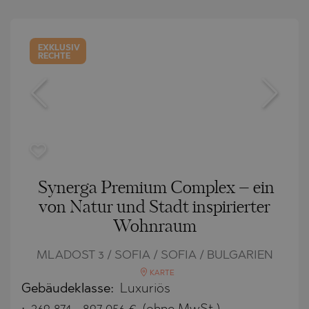
EXKLUSIV
RECHTE
Synerga Premium Complex – ein
von Natur und Stadt inspirierter
Wohnraum
MLADOST 3 / SOFIA / SOFIA / BULGARIEN
KARTE
Gebäudeklasse:
Luxuriös