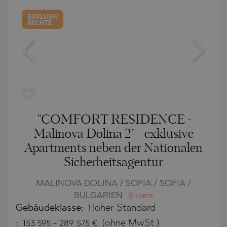
EXKLUSIV
RECHTE
"COMFORT RESIDENCE -
Malinova Dolina 2" - exklusive
Apartments neben der Nationalen
Sicherheitsagentur
MALINOVA DOLINA / SOFIA / SOFIA /
BULGARIEN
KARTE
Gebäudeklasse:
Hoher Standard
:
153 595
-
289 575
€
(ohne MwSt.)