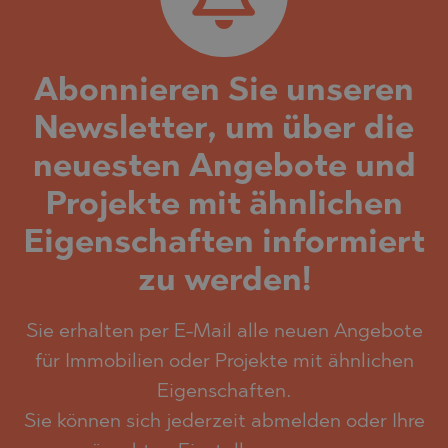
Abonnieren Sie unseren
Newsletter, um über die
neuesten Angebote und
Projekte mit ähnlichen
Eigenschaften informiert
zu werden!
Sie erhalten per E-Mail alle neuen Angebote
für Immobilien oder Projekte mit ähnlichen
Eigenschaften.
Sie können sich jederzeit abmelden oder Ihre