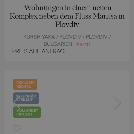
Wohnungen in einem neuen
Komplex neben dem Fluss Maritsa in
Plovdiv
KURSHIYAKA / PLOVDIV / PLOVDIV /
BULGARIEN
KARTE
:
PREIS AUF ANFRAGE
EXKLUSIV
RECHTE
SEKUNDÄR
VERKAUF
VOLLENDET
PROJEKT