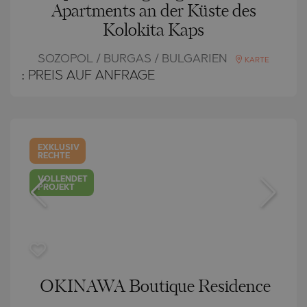
Apartments an der Küste des
Kolokita Kaps
SOZOPOL / BURGAS / BULGARIEN
KARTE
:
PREIS AUF ANFRAGE
EXKLUSIV
RECHTE
VOLLENDET
PROJEKT
OKINAWA Boutique Residence