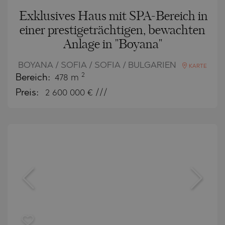
Exklusives Haus mit SPA-Bereich in
einer prestigeträchtigen, bewachten
Anlage in "Boyana"
BOYANA / SOFIA / SOFIA / BULGARIEN
KARTE
2
Bereich:
478 m
Preis:
2 600 000
€ ///