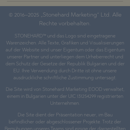
© 2016–2025 „Stonehard Marketing“ Ltd. Alle
Rechte vorbehalten.
STONEHARD™ und das Logo sind eingetragene
Warenzeichen. Alle Texte, Grafiken und Visualisierungen
auf der Website sind unser Eigentum oder das Eigentum
unserer Partner und unterliegen dem Urheberrecht und
dem Schutz der Gesetze der Republik Bulgarien und der
EU. Ihre Verwendung durch Dritte ist ohne unsere
ausdrückliche schriftliche Zustimmung untersagt.
Die Site wird von Stonehard Marketing EOOD verwaltet,
einem in Bulgarien unter der UIC 131254299 registrierten
Unternehmen.
Die Site dient der Präsentation neuer, im Bau
befindlicher oder abgeschlossener Projekte. Trotz der
Bemühungen unseres Teams sind einige der dargestellten