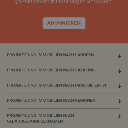
gewünschten Einstellungen anpassen.
ABONNIEREN
PROJEKTE UND IMMOBILIEN NACH LÄNDERN
PROJEKTE UND IMMOBILIEN NACH SIEDLUNG
PROJEKTE UND IMMOBILIEN NACH IMMOBILIENTYP
PROJEKTE UND IMMOBILIEN NACH REGIONEN
PROJEKTE UND IMMOBILIEN NACH
GEBÄUDE-/KOMPLEXNAMEN