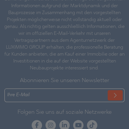
Informationen aufgrund der Marktdynamik und der
Bauprozesse im Zusammenhang mit den vorgestellten
Projekten möglicherweise nicht vollständig aktuell oder
genau. Als richtig gelten ausschließlich Informationen, die
wir im offiziellen E-Mail-Verkehr mit unseren
Vertragspartnern aus dem Agenturnetzwerk der
LUXIMMO GROUP erhalten, die professionelle Beratung
für Kunden anbieten, die am Kauf einer Immobilie oder an
Investitionen in die auf der Website vorgestellten
Neubauprojekte interessiert sind.
Abonnieren Sie unseren Newsletter
Folgen Sie uns auf soziale Netzwerke