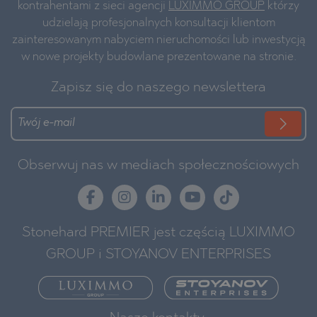
kontrahentami z sieci agencji
LUXIMMO GROUP
którzy
udzielają profesjonalnych konsultacji klientom
zainteresowanym nabyciem nieruchomości lub inwestycją
w nowe projekty budowlane prezentowane na stronie.
Zapisz się do naszego newslettera
Obserwuj nas w mediach społecznościowych
Stonehard PREMIER jest częścią LUXIMMO
GROUP i STOYANOV ENTERPRISES